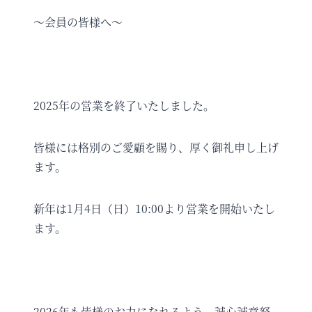
〜会員の皆様へ〜
2025年の営業を終了いたしました。
皆様には格別のご愛顧を賜り、厚く御礼申し上げ
ます。
新年は1月4日（日）10:00より営業を開始いたし
ます。
2026年も皆様のお力になれるよう、誠心誠意努