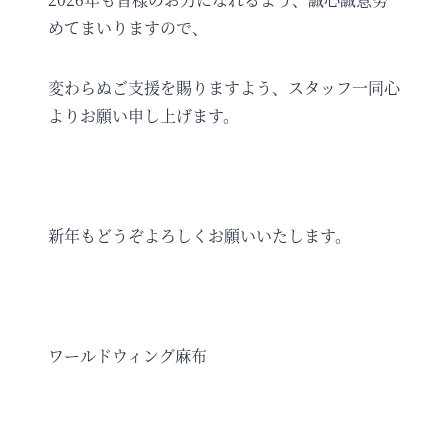
めてまいりますので、
変わらぬご支援を賜りますよう、スタッフ一同心
よりお願い申し上げます。
新年もどうぞよろしくお願いいたします。
ワールドウィング麻布