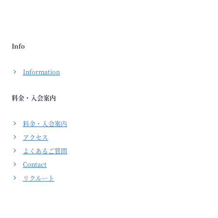
Info
Information
料金・入会案内
料金・入会案内
アクセス
よくあるご質問
Contact
リクルート