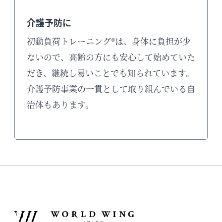
介護予防に
初動負荷トレーニング®は、身体に負担が少
ないので、高齢の方にも安心して始めていた
だき、継続し易いことでも知られています。
介護予防事業の一貫として取り組んでいる自
治体もあります。