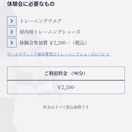
体験会に必要なもの
トレーニングウエア
屋内用トレーニングシューズ
体験会参加費 ￥2,200－（税込）
ワールドウィング麻布推奨のトレーニングシューズについて
ご利用料金 （90分）
￥2,200-
料金はすべて税込価格です