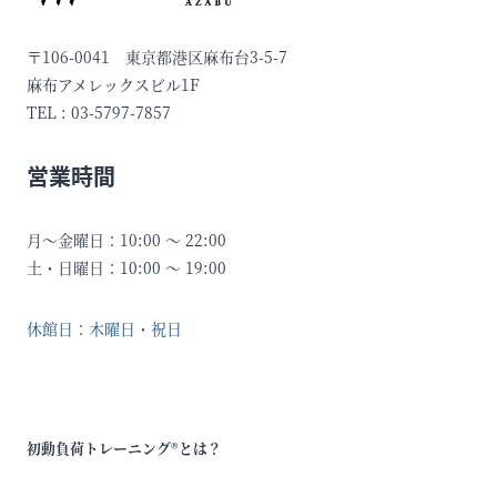
〒106-0041 東京都港区麻布台3-5-7
麻布アメレックスビル1F
TEL : 03-5797-7857
営業時間
月〜金曜日：10:00 〜 22:00
土・日曜日：10:00 〜 19:00
休館日：木曜日・祝日
初動負荷トレーニング®とは？