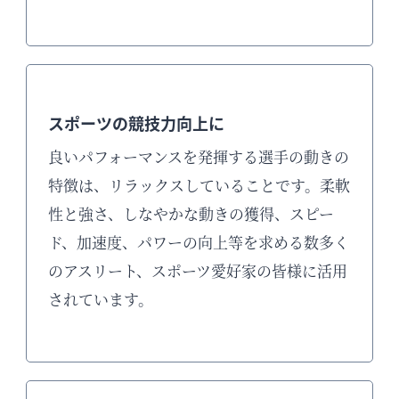
スポーツの競技力向上に
良いパフォーマンスを発揮する選手の動きの
特徴は、リラックスしていることです。柔軟
性と強さ、しなやかな動きの獲得、スピー
ド、加速度、パワーの向上等を求める数多く
のアスリート、スポーツ愛好家の皆様に活用
されています。