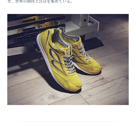
せ、世界の期待と注目を集めている。