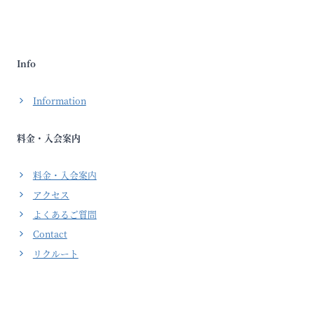
Info
Information
料金・入会案内
料金・入会案内
アクセス
よくあるご質問
Contact
リクルート