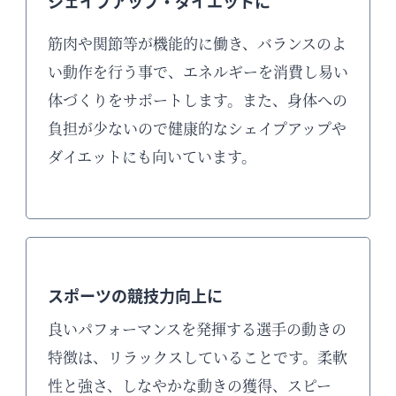
シェイプアップ・ダイエットに
筋肉や関節等が機能的に働き、バランスのよ
い動作を行う事で、エネルギーを消費し易い
体づくりをサポートします。また、身体への
負担が少ないので健康的なシェイプアップや
ダイエットにも向いています。
スポーツの競技力向上に
良いパフォーマンスを発揮する選手の動きの
特徴は、リラックスしていることです。柔軟
性と強さ、しなやかな動きの獲得、スピー