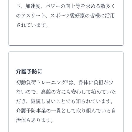
ド、加速度、パワーの向上等を求める数多く
のアスリート、スポーツ愛好家の皆様に活用
されています。
介護予防に
初動負荷トレーニング®は、身体に負担が少
ないので、高齢の方にも安心して始めていた
だき、継続し易いことでも知られています。
介護予防事業の一貫として取り組んでいる自
治体もあります。