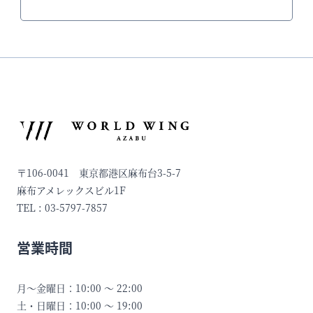
〒106-0041 東京都港区麻布台3-5-7
麻布アメレックスビル1F
TEL : 03-5797-7857
営業時間
月〜金曜日：10:00 〜 22:00
土・日曜日：10:00 〜 19:00