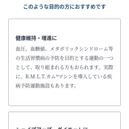
このような目的の方におすすめです
健康維持・増進に
血圧、血糖値、メタボリックシンドローム等
の生活習慣病の予防を目的とする運動の一つ
として、取り組まれる方もおられます。実際
に、B.M.L.T.カム®マシンを導入している疾
病予防運動施設もあります。